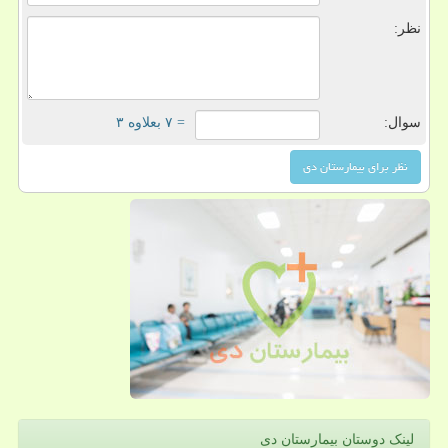
نظر:
سوال:
= ۷ بعلاوه ۳
لینک دوستان بیمارستان دی