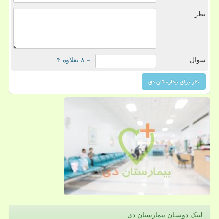
نظر:
سوال:
= ۸ بعلاوه ۴
لینک دوستان بیمارستان دی