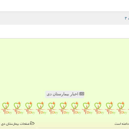
اخبار بیمارستان دی
صفحات بیمارستان دی