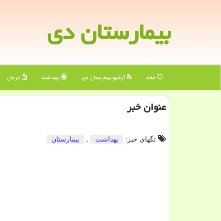
بیمارستان دی
خانه
آرشیو بیمارستان دی
بهداشت
درمان
عنوان خبر
تگهای خبر:
بهداشت
,
بیمارستان