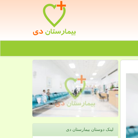
لینک دوستان بیمارستان دی