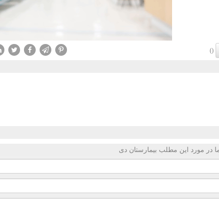
()
 در مورد این مطلب بیمارستان دی