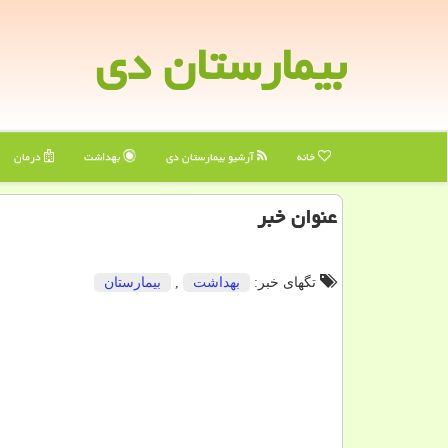
بیمارستان دی
خانه
آرشیو بیمارستان دی
بهداشت
درمان
عنوان خبر
تگهای خبر:
بهداشت
,
بیمارستان