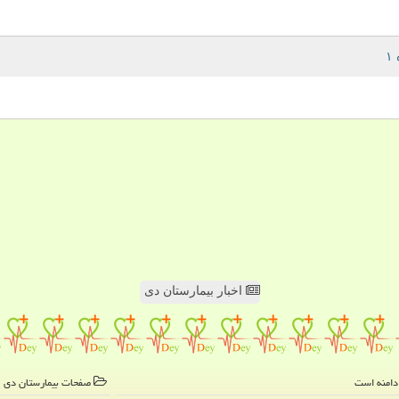
اخبار بیمارستان دی
صفحات بیمارستان دی