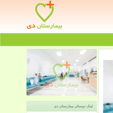
لینک دوستان بیمارستان دی