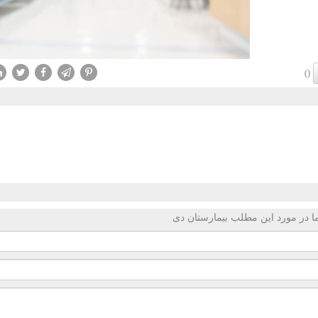
()
 در مورد این مطلب بیمارستان دی