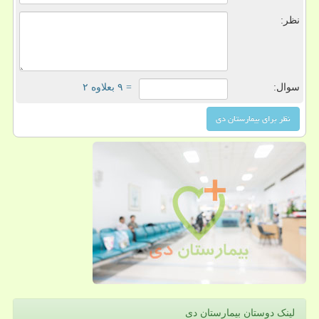
نظر:
سوال:
= ۹ بعلاوه ۲
لینک دوستان بیمارستان دی