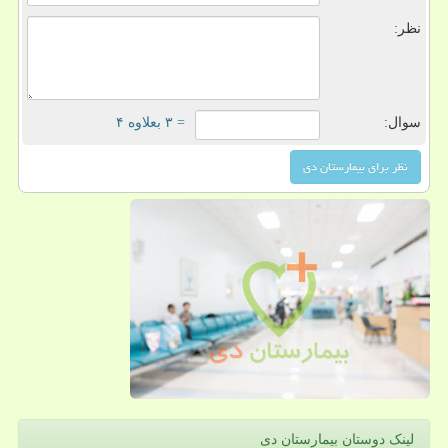
نظر:
سوال:
= ۳ بعلاوه ۴
لینک دوستان بیمارستان دی