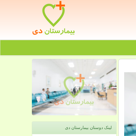
لینک دوستان بیمارستان دی