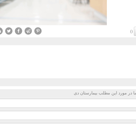
()
 در مورد این مطلب بیمارستان دی