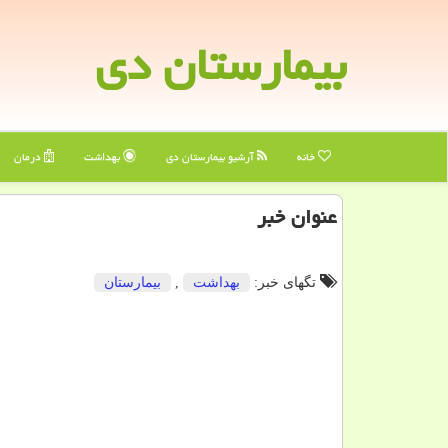
بیمارستان دی
خانه
آرشیو بیمارستان دی
بهداشت
درمان
عنوان خبر
تگهای خبر:
بهداشت
,
بیمارستان