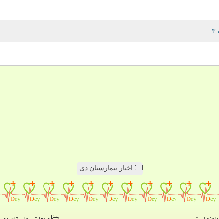
اخبار بیمارستان دی
صفحات بیمارستان دی