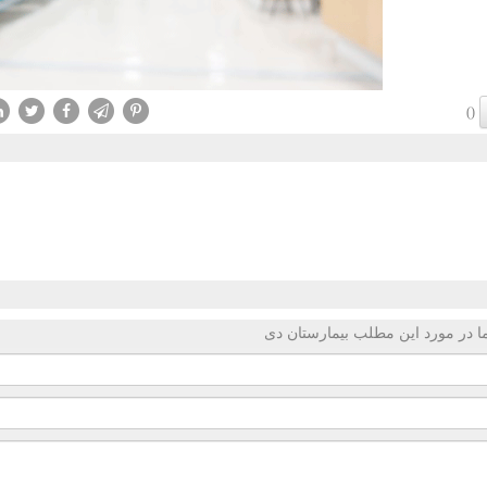
()
 در مورد این مطلب بیمارستان دی