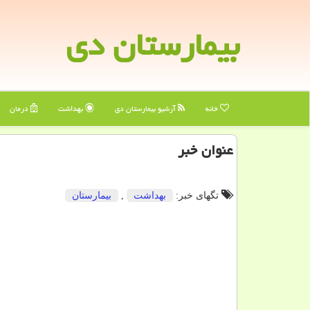
بیمارستان دی
خانه
آرشیو بیمارستان دی
بهداشت
درمان
عنوان خبر
تگهای خبر:
بهداشت
,
بیمارستان