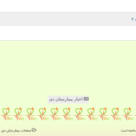
اخبار بیمارستان دی
صفحات بیمارستان دی