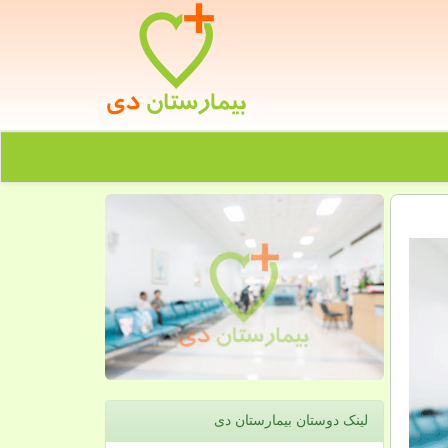
لینک دوستان بیمارستان دی