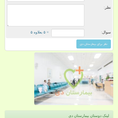
نظر:
سوال:
= ۵ بعلاوه ۵
لینک دوستان بیمارستان دی