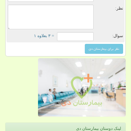
نظر:
سوال:
= ۳ بعلاوه ۱
لینک دوستان بیمارستان دی