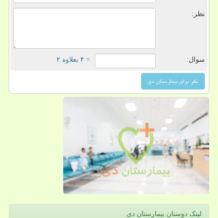
نظر:
سوال:
= ۴ بعلاوه ۲
لینک دوستان بیمارستان دی