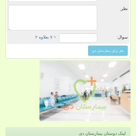
نظر:
سوال:
= ۷ بعلاوه ۲
لینک دوستان بیمارستان دی