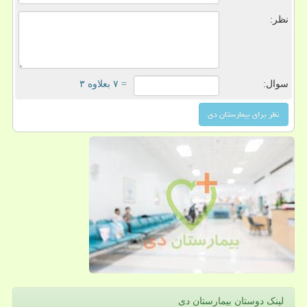
نظر:
سوال:
= ۷ بعلاوه ۳
لینک دوستان بیمارستان دی