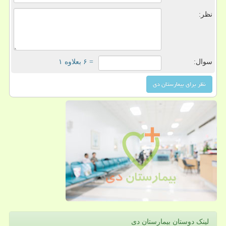
نظر:
سوال:
= ۶ بعلاوه ۱
لینک دوستان بیمارستان دی