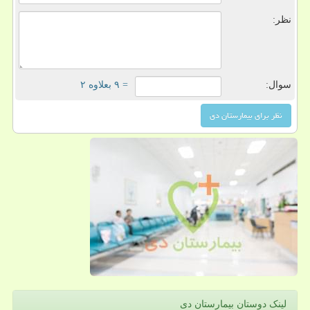
نظر:
سوال:
= ۹ بعلاوه ۲
لینک دوستان بیمارستان دی