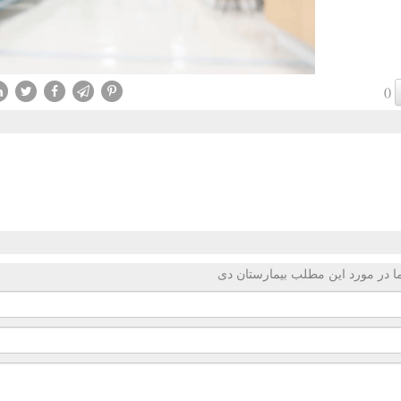
()
 در مورد این مطلب بیمارستان دی