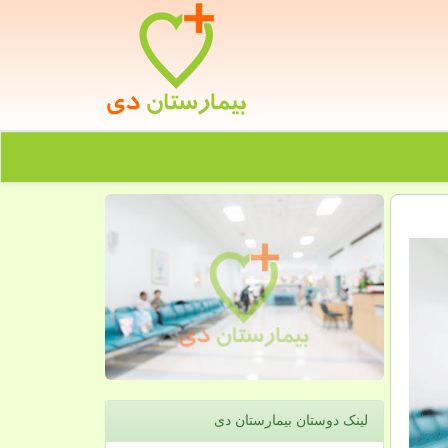
لینک دوستان بیمارستان دی