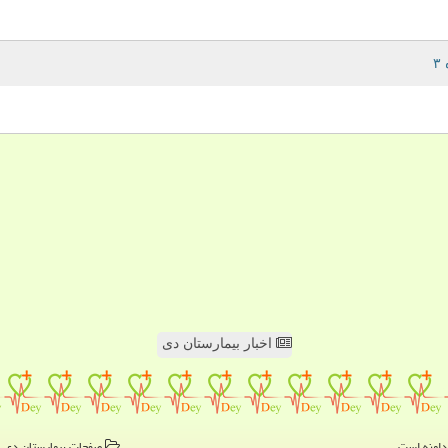
اخبار بیمارستان دی
صفحات بیمارستان دی