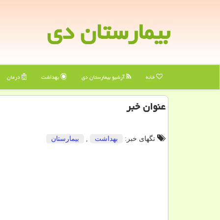
بیمارستان دی
خانه
آرشیو بیمارستان دی
بهداشت
درمان
عنوان خبر
تگهای خبر:
بهداشت
,
بیمارستان