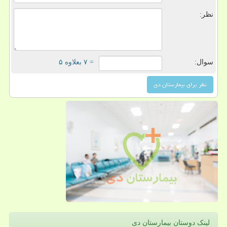
نظر:
سوال:
= ۷ بعلاوه ۵
لینک دوستان بیمارستان دی