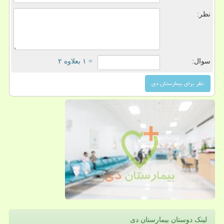
نظر:
سوال:
= ۱ بعلاوه ۲
لینک دوستان بیمارستان دی