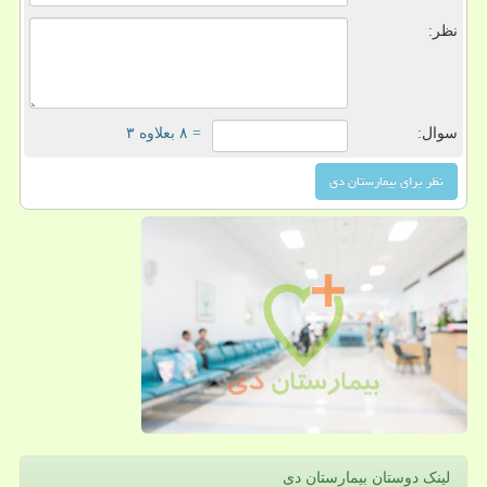
نظر:
سوال:
= ۸ بعلاوه ۳
لینک دوستان بیمارستان دی