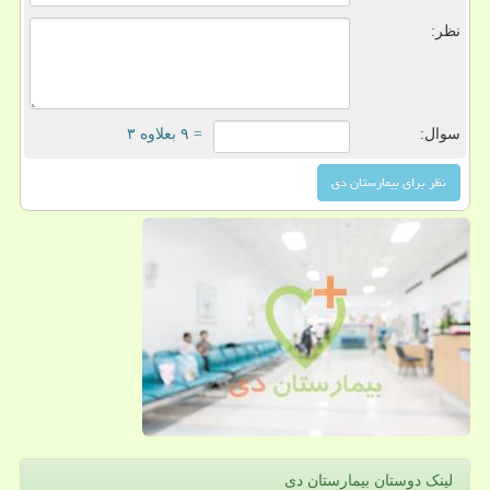
نظر:
سوال:
= ۹ بعلاوه ۳
لینک دوستان بیمارستان دی