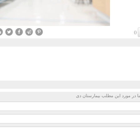
()
 در مورد این مطلب بیمارستان دی