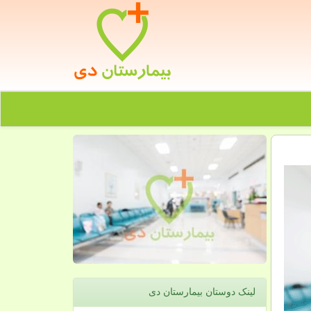
لینک دوستان بیمارستان دی