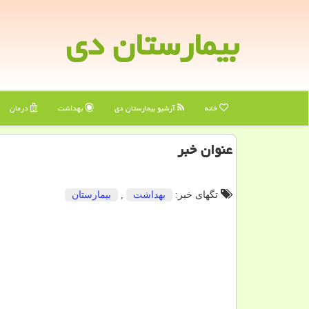
بیمارستان دی
خانه
آرشیو بیمارستان دی
بهداشت
درمان
عنوان خبر
تگهای خبر:
بهداشت
,
بیمارستان