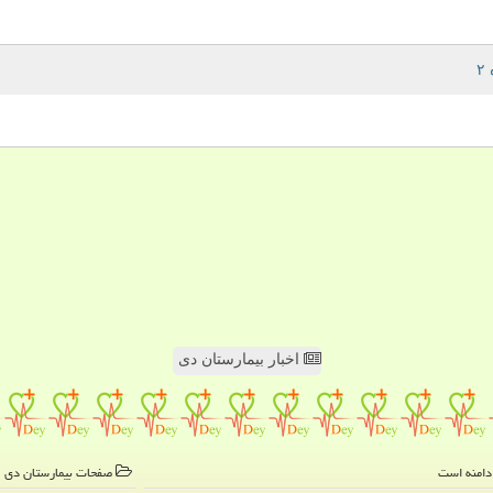
اخبار بیمارستان دی
صفحات بیمارستان دی