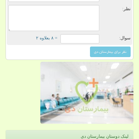
نظر:
سوال:
= ۸ بعلاوه ۲
لینک دوستان بیمارستان دی