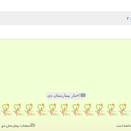
اخبار بیمارستان دی
صفحات بیمارستان دی