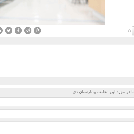
()
 در مورد این مطلب بیمارستان دی