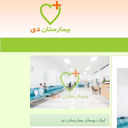
لینک دوستان بیمارستان دی