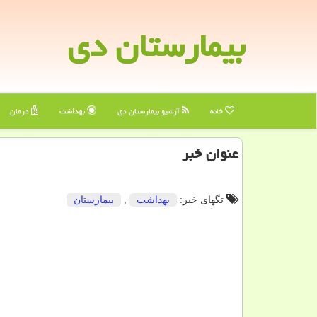
بیمارستان دی
خانه
آرشیو بیمارستان دی
بهداشت
درمان
عنوان خبر
تگهای خبر:
بهداشت
,
بیمارستان