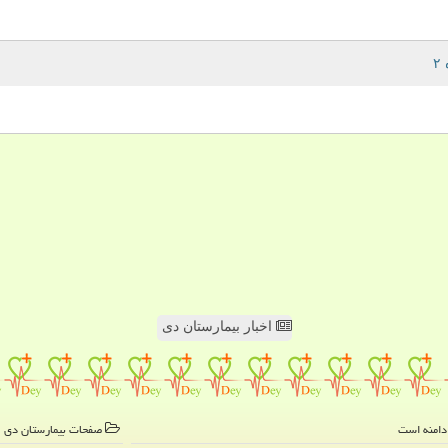
اخبار بیمارستان دی
صفحات بیمارستان دی