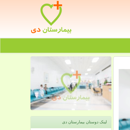
لینک دوستان بیمارستان دی