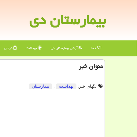
بیمارستان دی
خانه
آرشیو بیمارستان دی
بهداشت
درمان
عنوان خبر
تگهای خبر:
بهداشت
,
بیمارستان