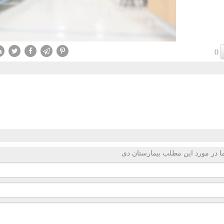
()
 در مورد این مطلب بیمارستان دی