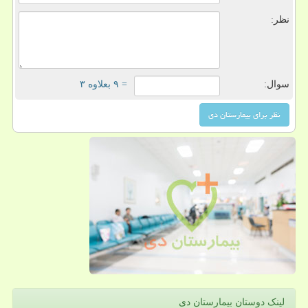
نظر:
سوال:
= ۹ بعلاوه ۳
لینک دوستان بیمارستان دی