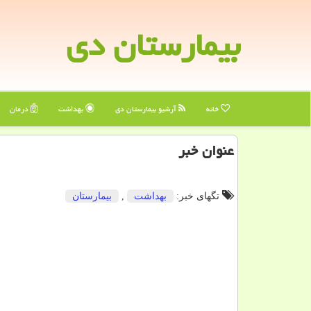
بیمارستان دی
خانه
آرشیو بیمارستان دی
بهداشت
درمان
عنوان خبر
تگهای خبر:
بهداشت
,
بیمارستان