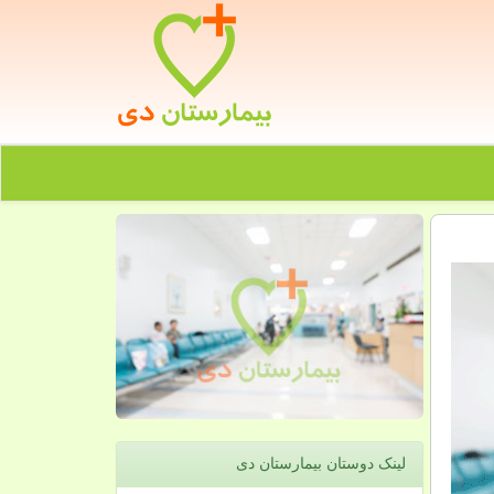
لینک دوستان بیمارستان دی