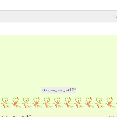
اخبار بیمارستان دی
صفحات بیمارستان دی