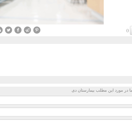
()
 در مورد این مطلب بیمارستان دی