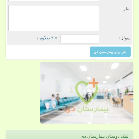
نظر:
سوال:
= ۳ بعلاوه ۱
لینک دوستان بیمارستان دی