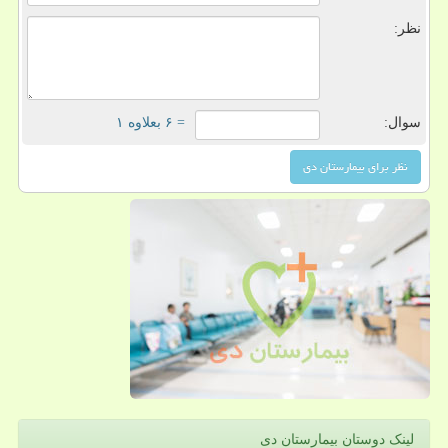
نظر:
سوال:
= ۶ بعلاوه ۱
لینک دوستان بیمارستان دی