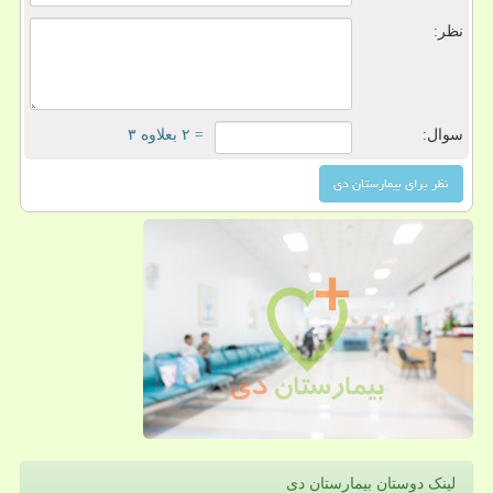
نظر:
سوال:
= ۲ بعلاوه ۳
لینک دوستان بیمارستان دی