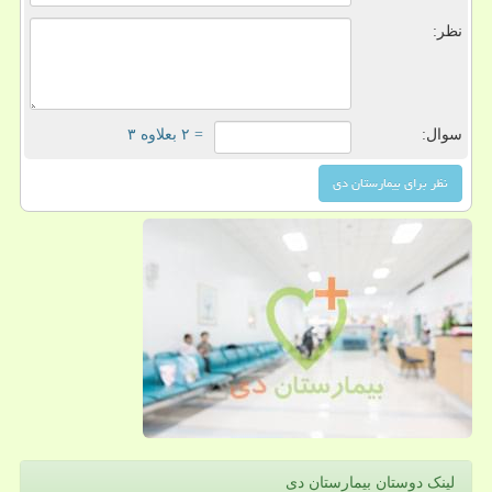
نظر:
سوال:
= ۲ بعلاوه ۳
لینک دوستان بیمارستان دی