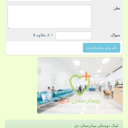
نظر:
سوال:
= ۸ بعلاوه ۵
لینک دوستان بیمارستان دی