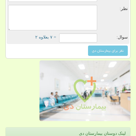
نظر:
سوال:
= ۷ بعلاوه ۲
لینک دوستان بیمارستان دی