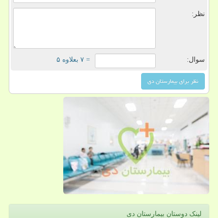
نظر:
سوال:
= ۷ بعلاوه ۵
لینک دوستان بیمارستان دی