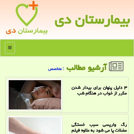
بیمارستان دی
منو
آرشیو مطالب
: متخصص
۳ دلیل پنهان برای بیدار شدن
مکرر از خواب در هنگام شب
رگ واریسی سبب خستگی
عضلات پا می شود به علاوه فیلم