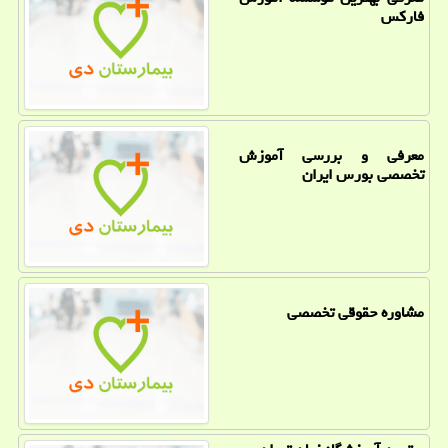
فاركس
معرفی و بررسی آموزش
تخصصی بورس ایران
مشاوره حقوقی تخصصی