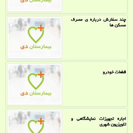
چند سفارش درباره ی مصرف
مسکن ها
قطعات خودرو
اجاره تجهیزات نمایشگاهی و
تلویزیون شهری