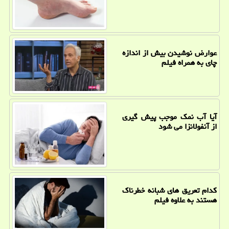
عوارض نوشیدن بیش از اندازه
چای به همراه فیلم
آیا آب نمک موجب پیش گیری
از آنفولانزا می شود
کدام تعریق های شبانه خطرناک
هستند به علاوه فیلم