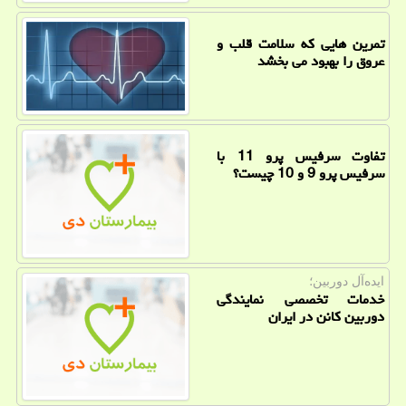
تمرین هایی که سلامت قلب و
عروق را بهبود می بخشد
تفاوت سرفیس پرو 11 با
سرفیس پرو 9 و 10 چیست؟
ایده‌آل دوربین؛
خدمات تخصصی نمایندگی
دوربین کانن در ایران