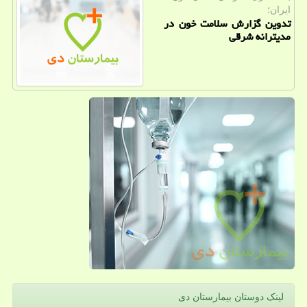
ایران؛
تدوین گزارش سلامت خون در
مدیترانه شرقی
لینک دوستان بیمارستان دی