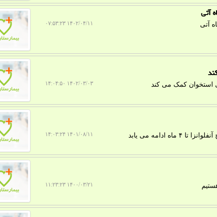
 آتی
۱۴۰۲/۰۴/۱۱ ۰۷:۵۳:۲۳
ه آتی
ند
۱۴۰۲/۰۳/۰۳ ۱۴:۰۴:۵۰
ی استخوان کمک می کند
۱۴۰۱/۰۸/۱۱ ۱۴:۰۳:۲۴
 ادامه می یابد
۱۴۰۰/۰۳/۲۱ ۱۱:۲۳:۲۳
هستیم