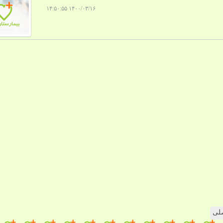
۱۴۰۰/۰۳/۱۶ ۱۴:۵۰:۵۵
لی