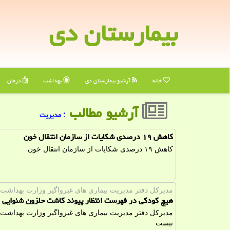
بیمارستان دی
خانه
آرشیو بیمارستان دی
بهداشت
درمان
آرشیو مطالب
: مدیریت
کاهش ۱۹ درصدی شکایات از سازمان انتقال خون
کاهش ۱۹ درصدی شکایات از سازمان انتقال خون
مدیركل دفتر مدیریت بیماری های غیرواگیر وزارت بهداشت؛
هیچ کودکی در فهرست انتظار پیوند کاشت حلزون شنوایی
مدیركل دفتر مدیریت بیماری های غیرواگیر وزارت بهداشت
نیست