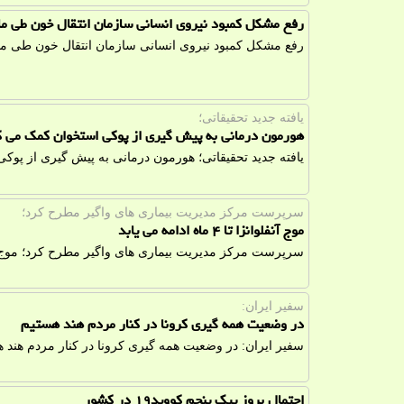
رفع مشکل کمبود نیروی انسانی سازمان انتقال خون طی ماه
رفع مشکل کمبود نیروی انسانی سازمان انتقال خون طی ما
یافته جدید تحقیقاتی؛
هورمون درمانی به پیش گیری از پوکی استخوان کمک می ک
یافته جدید تحقیقاتی؛ هورمون درمانی به پیش گیری از پوک
سرپرست مركز مدیریت بیماری های واگیر مطرح كرد؛
موج آنفلوانزا تا ۴ ماه ادامه می یابد
سرپرست مركز مدیریت بیماری های واگیر مطرح كرد؛ موج آنفلوانزا تا ۴ ماه
سفیر ایران:
در وضعیت همه گیری كرونا در كنار مردم هند هستیم
سفیر ایران: در وضعیت همه گیری كرونا در كنار مردم هند 
احتمال بروز پیك پنجم كووید۱۹ در كشور